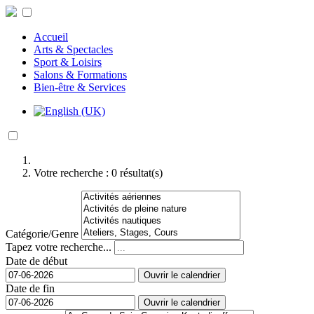
Accueil
Arts & Spectacles
Sport & Loisirs
Salons & Formations
Bien-être & Services
Votre recherche :
0
résultat(s)
Catégorie/Genre
Tapez votre recherche...
Date de début
Ouvrir le calendrier
Date de fin
Ouvrir le calendrier