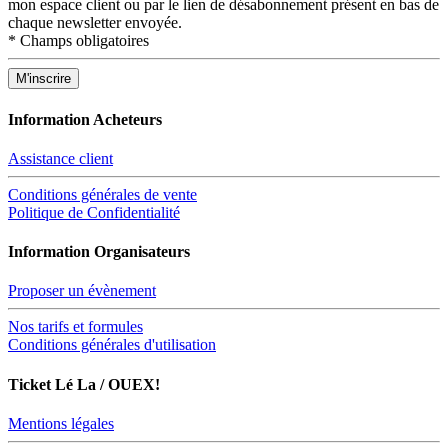
mon espace client ou par le lien de désabonnement présent en bas de
chaque newsletter envoyée.
*
Champs obligatoires
Information Acheteurs
Assistance client
Conditions générales de vente
Politique de Confidentialité
Information Organisateurs
Proposer un évènement
Nos tarifs et formules
Conditions générales d'utilisation
Ticket Lé La / OUEX!
Mentions légales