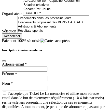
Organisateur
Sélection
Rechercher
Paiement 100% sécurisé
Inscription à notre newsletter
Adresse email
*
Prénom
*
Nom
*
J'accepte que Ticket Lé La mémorise et utilise mon adresse
email dans le but de m'envoyer régulièrement (1 à 4 fois par mois)
ses newsletters présentant une sélection de ses évènements
disponibles. A tout moment, je peux me désabonner en passant par