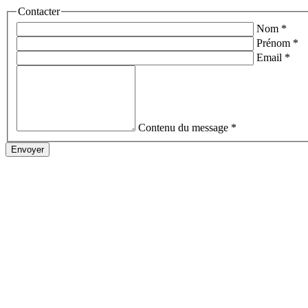
Contacter
Nom
*
Prénom
*
Email
*
Contenu du message
*
Envoyer