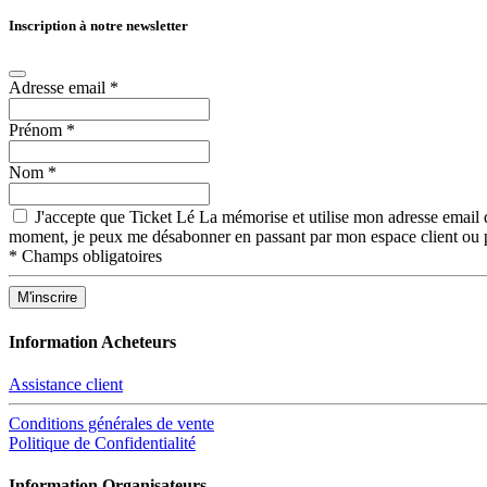
Inscription à notre newsletter
Adresse email
*
Prénom
*
Nom
*
J'accepte que Ticket Lé La mémorise et utilise mon adresse email d
moment, je peux me désabonner en passant par mon espace client ou p
*
Champs obligatoires
Information Acheteurs
Assistance client
Conditions générales de vente
Politique de Confidentialité
Information Organisateurs