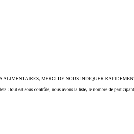
NS ALIMENTAIRES, MERCI DE NOUS INDIQUER RAPIDEME
ts : tout est sous contrôle, nous avons la liste, le nombre de participan