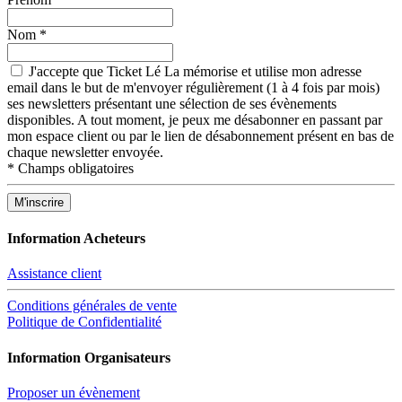
Nom
*
J'accepte que Ticket Lé La mémorise et utilise mon adresse
email dans le but de m'envoyer régulièrement (1 à 4 fois par mois)
ses newsletters présentant une sélection de ses évènements
disponibles. A tout moment, je peux me désabonner en passant par
mon espace client ou par le lien de désabonnement présent en bas de
chaque newsletter envoyée.
*
Champs obligatoires
Information Acheteurs
Assistance client
Conditions générales de vente
Politique de Confidentialité
Information Organisateurs
Proposer un évènement