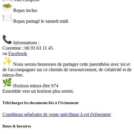
Repas inclus
Repas partagé le samedi midi
Informations :
Corentine : 06 93 63 11 45
ou
Facebook
Nous serons heureuses de partager cette parenthèse avec toi et
de t'accompagner sur ce chemin de ressourcement, de créativité et de
mieux-être.
Horizon mieux-être 974
Ensemble vers un horizon plus serein.
Téléchargez les documents liés à l’événement
Conditions générales de vente spécifique à cet évènement
Dates & horaires