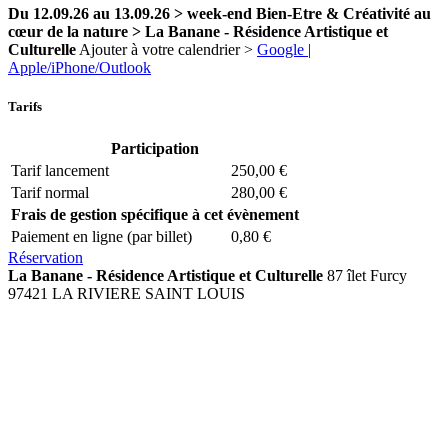
Du 12.09.26 au 13.09.26 > week-end Bien-Etre & Créativité au
cœur de la nature > La Banane - Résidence Artistique et
Culturelle
Ajouter à votre calendrier >
Google
|
Apple/iPhone/Outlook
Tarifs
Participation
Tarif lancement
250,00 €
Tarif normal
280,00 €
Frais de gestion spécifique à cet évènement
Paiement en ligne (par billet)
0,80 €
Réservation
La Banane - Résidence Artistique et Culturelle
87 îlet Furcy
97421 LA RIVIERE SAINT LOUIS