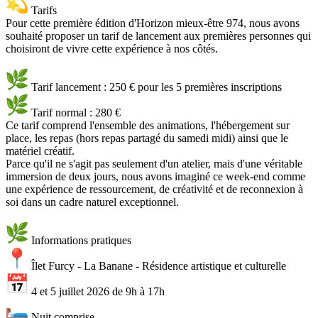
Tarifs
Pour cette première édition d'Horizon mieux-être 974, nous avons
souhaité proposer un tarif de lancement aux premières personnes qui
choisiront de vivre cette expérience à nos côtés.
Tarif lancement : 250 € pour les 5 premières inscriptions
Tarif normal : 280 €
Ce tarif comprend l'ensemble des animations, l'hébergement sur
place, les repas (hors repas partagé du samedi midi) ainsi que le
matériel créatif.
Parce qu'il ne s'agit pas seulement d'un atelier, mais d'une véritable
immersion de deux jours, nous avons imaginé ce week-end comme
une expérience de ressourcement, de créativité et de reconnexion à
soi dans un cadre naturel exceptionnel.
Informations pratiques
Îlet Furcy - La Banane - Résidence artistique et culturelle
4 et 5 juillet 2026 de 9h à 17h
Nuit comprise