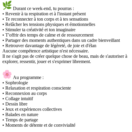
Durant ce week-end, tu pourras :
• Revenir à ta respiration et à l'instant présent
• Te reconnecter à ton corps et à tes sensations
• Relâcher les tensions physiques et émotionnelles
• Stimuler ta créativité et ton imaginaire
• T'offrir des temps de calme et de ressourcement
• Partager des moments authentiques dans un cadre bienveillant
• Retrouver davantage de légèreté, de joie et d'élan
Aucune compétence artistique n'est nécessaire.
Il ne s'agit pas de créer quelque chose de beau, mais de s'autoriser à
explorer, ressentir, jouer et s'exprimer librement.
Au programme :
• Sophrologie
• Relaxation et respiration consciente
• Reconnexion au corps
• Collage intuitif
• Dessin libre
• Jeux et expériences collectives
• Balades en nature
• Temps de partage
• Moments de détente et de convivialité