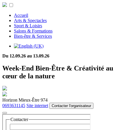
Accueil
Arts & Spectacles
Sport & Loisirs
Salons & Formations
Bien-être & Services
Du 12.09.26 au 13.09.26
Week-End Bien-Être & Créativité au
cœur de la nature
Horizon Mieux-Être 974
0693631145
Site internet
Contacter l'organisateur