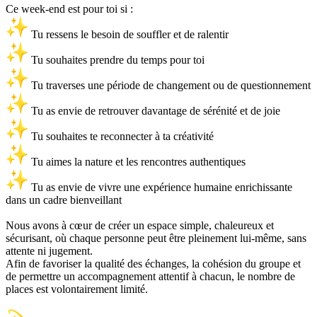
Ce week-end est pour toi si :
Tu ressens le besoin de souffler et de ralentir
Tu souhaites prendre du temps pour toi
Tu traverses une période de changement ou de questionnement
Tu as envie de retrouver davantage de sérénité et de joie
Tu souhaites te reconnecter à ta créativité
Tu aimes la nature et les rencontres authentiques
Tu as envie de vivre une expérience humaine enrichissante
dans un cadre bienveillant
Nous avons à cœur de créer un espace simple, chaleureux et
sécurisant, où chaque personne peut être pleinement lui-même, sans
attente ni jugement.
Afin de favoriser la qualité des échanges, la cohésion du groupe et
de permettre un accompagnement attentif à chacun, le nombre de
places est volontairement limité.