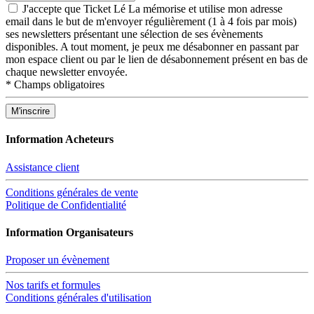
J'accepte que Ticket Lé La mémorise et utilise mon adresse
email dans le but de m'envoyer régulièrement (1 à 4 fois par mois)
ses newsletters présentant une sélection de ses évènements
disponibles. A tout moment, je peux me désabonner en passant par
mon espace client ou par le lien de désabonnement présent en bas de
chaque newsletter envoyée.
*
Champs obligatoires
Information Acheteurs
Assistance client
Conditions générales de vente
Politique de Confidentialité
Information Organisateurs
Proposer un évènement
Nos tarifs et formules
Conditions générales d'utilisation