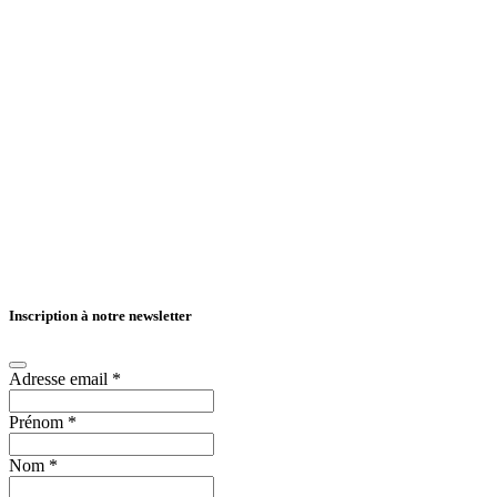
Inscription à notre newsletter
Adresse email
*
Prénom
*
Nom
*