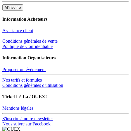
Information Acheteurs
Assistance client
Conditions générales de vente
Politique de Confidentialité
Information Organisateurs
Proposer un évènement
Nos tarifs et formules
Conditions générales d'utilisation
Ticket Lé La / OUEX!
Mentions légales
S'inscrire à notre newsletter
Nous suivre sur Facebook