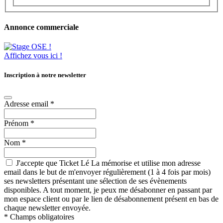
Annonce commerciale
Affichez vous ici !
Inscription à notre newsletter
Adresse email
*
Prénom
*
Nom
*
J'accepte que Ticket Lé La mémorise et utilise mon adresse
email dans le but de m'envoyer régulièrement (1 à 4 fois par mois)
ses newsletters présentant une sélection de ses évènements
disponibles. A tout moment, je peux me désabonner en passant par
mon espace client ou par le lien de désabonnement présent en bas de
chaque newsletter envoyée.
*
Champs obligatoires